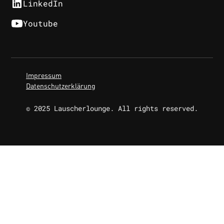
LinkedIn
Youtube
Impressum
Datenschutzerklärung
© 2025 Lauscherlounge. All rights reserved.