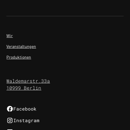
Wir
Veranstaltungen
Produktionen
Waldemarstr.33a
10999 Berlin
Facebook
Instagram