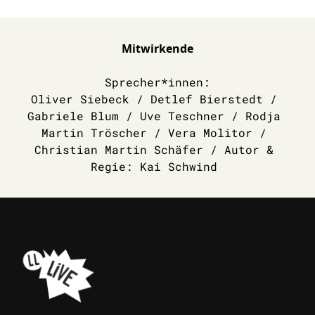
Mitwirkende
Sprecher*innen:

Oliver Siebeck / Detlef Bierstedt / 
Gabriele Blum / Uve Teschner / Rodja 
Martin Tröscher / Vera Molitor / 
Christian Martin Schäfer / Autor & 
Regie: Kai Schwind 