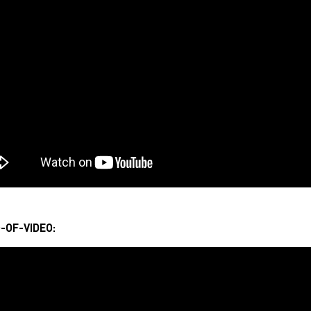
-OF-VIDEO: