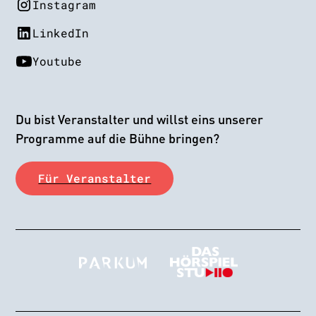
Instagram
LinkedIn
Youtube
Du bist Veranstalter und willst eins unserer
Programme auf die Bühne bringen?
Für Veranstalter