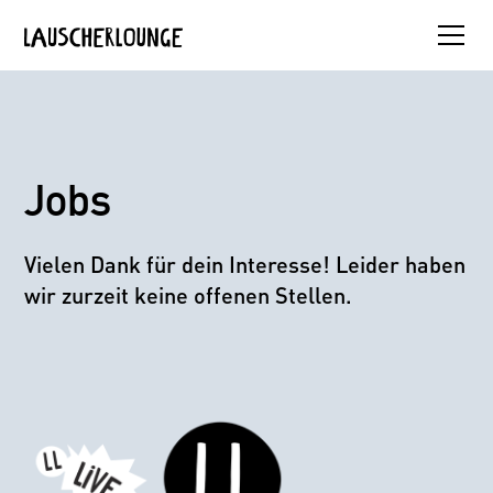
Jobs
Vielen Dank für dein Interesse! Leider haben
wir zurzeit keine offenen Stellen.