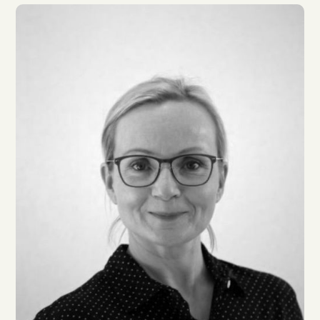
Bastian Sierich