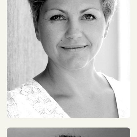
Katrin Fröhlich