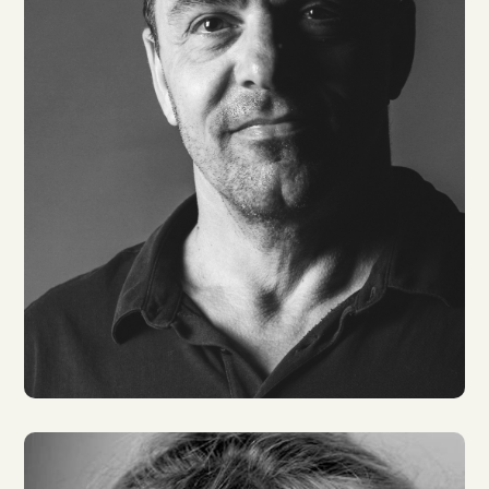
Florian Halm