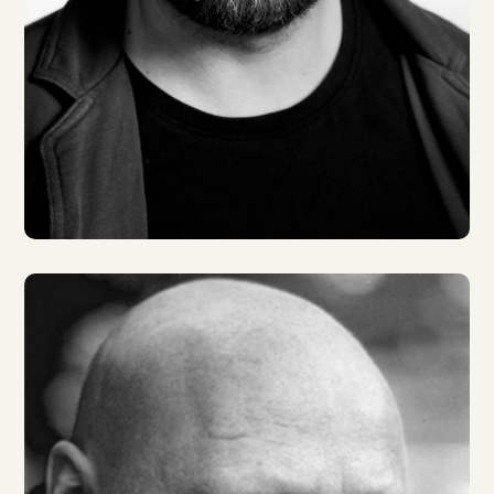
David Nathan