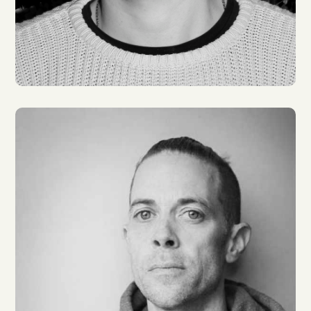
Anton Weil