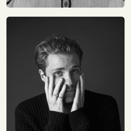
Lisa Hrdina