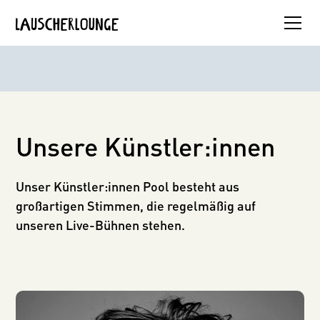
Unsere Künstler:innen
Unser Künstler:innen Pool besteht aus
großartigen Stimmen, die regelmäßig auf
unseren Live-Bühnen stehen.
Amaralina Schmidt