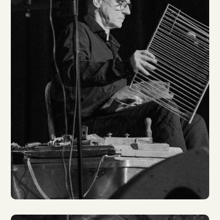
Jörg Klinkenberg