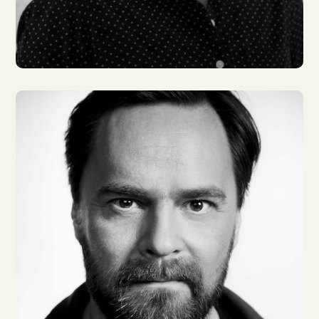
Cathlen Gawlich