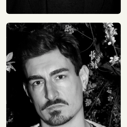
Andreas Fröhlich