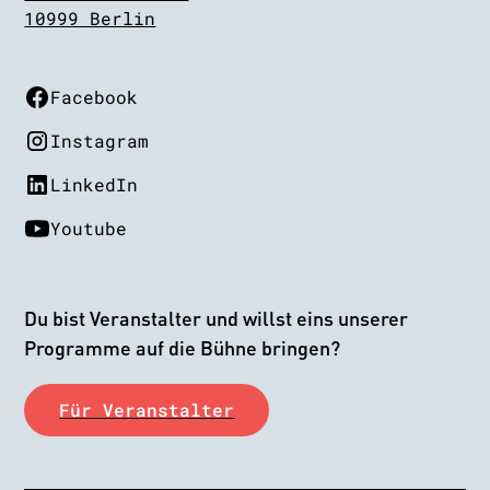
10999 Berlin
Facebook
Instagram
LinkedIn
Youtube
Du bist Veranstalter und willst eins unserer
Programme auf die Bühne bringen?
Für Veranstalter