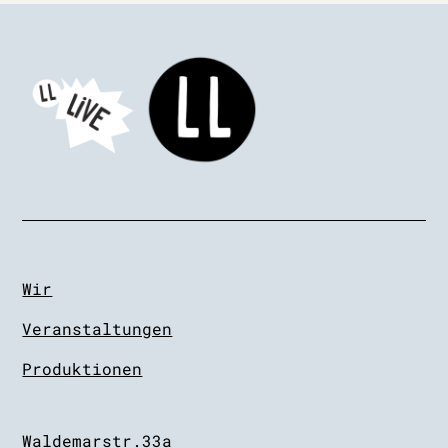
Wir
Veranstaltungen
Produktionen
Waldemarstr.33a