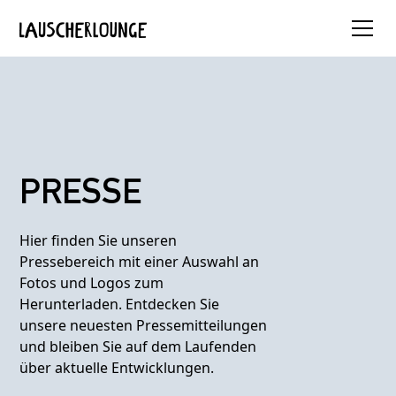
PRESSE
Hier finden Sie unseren
Pressebereich mit einer Auswahl an
Fotos und Logos zum
Herunterladen. Entdecken Sie
unsere neuesten Pressemitteilungen
und bleiben Sie auf dem Laufenden
über aktuelle Entwicklungen.