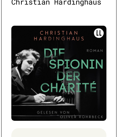
Christian Hardinghaus