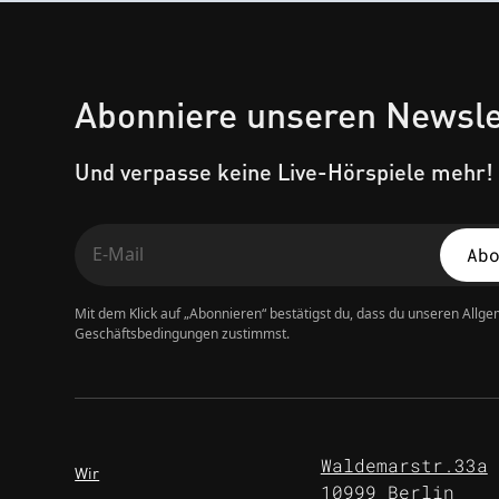
Abonniere unseren Newsle
Und verpasse keine Live-Hörspiele mehr!
Mit dem Klick auf „Abonnieren“ bestätigst du, dass du unseren Allg
Geschäftsbedingungen zustimmst.
Waldemarstr.33a
Wir
10999 Berlin