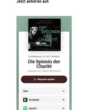
Jetzt anhören auf: