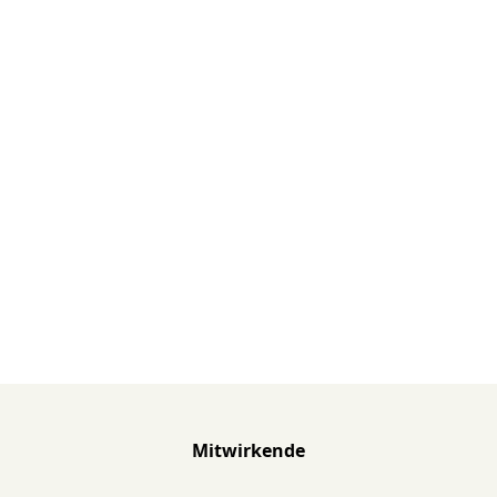
Mitwirkende