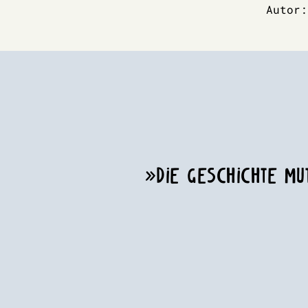
Autor:
»DIE GESCHICHTE M