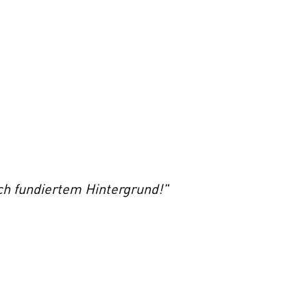
ch fundiertem Hintergrund!"