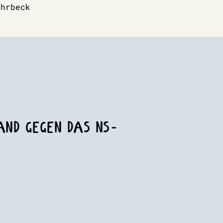
ohrbeck
TAND GEGEN DAS NS-