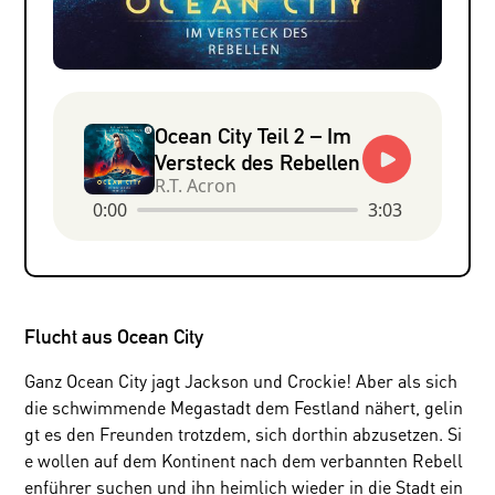
Ocean City Teil 2 – Im
Versteck des Rebellen
R.T. Acron
0:00
3:03
Flucht aus Ocean City
Ganz Ocean City jagt Jackson und Crockie! Aber als sich
die schwimmende Megastadt dem Festland nähert, gelin
gt es den Freunden trotzdem, sich dorthin abzusetzen. Si
e wollen auf dem Kontinent nach dem verbannten Rebell
enführer suchen und ihn heimlich wieder in die Stadt ein