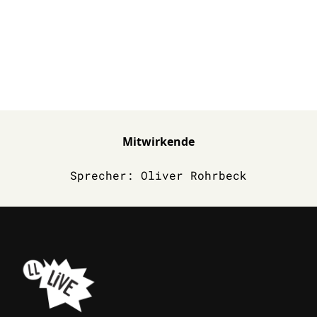
Mitwirkende
Sprecher: Oliver Rohrbeck