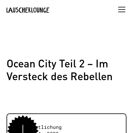
Ocean City Teil 2 – Im
Versteck des Rebellen
Veröffentlichung