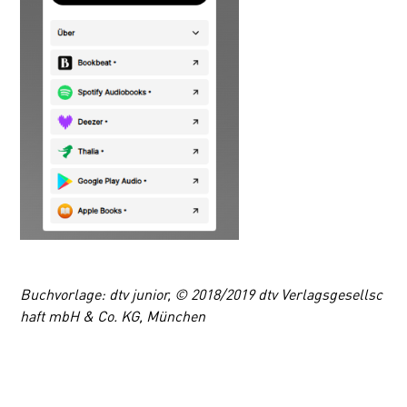
Buchvorlage: dtv junior, © 2018/2019 dtv Verlagsgesellsc
haft mbH & Co. KG, München