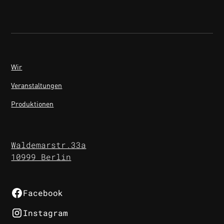
Wir
Veranstaltungen
Produktionen
Waldemarstr.33a
10999 Berlin
Facebook
Instagram