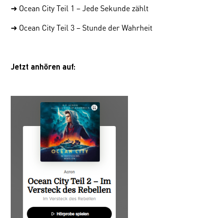
➜ Ocean City Teil 1 – Jede Sekunde zählt
➜ Ocean City Teil 3 – Stunde der Wahrheit
Jetzt anhören auf: