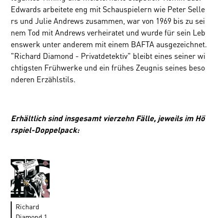
Edwards arbeitete eng mit Schauspielern wie Peter Selle
rs und Julie Andrews zusammen, war von 1969 bis zu sei
nem Tod mit Andrews verheiratet und wurde für sein Leb
enswerk unter anderem mit einem BAFTA ausgezeichnet.
"Richard Diamond - Privatdetektiv" bleibt eines seiner wi
chtigsten Frühwerke und ein frühes Zeugnis seines beso
nderen Erzählstils.
Erhältlich sind insgesamt vierzehn Fälle, jeweils im Hö
rspiel-Doppelpack:
Richard
Diamond 1