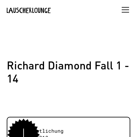
Richard Diamond Fall 1 -
14
Veröffentlichung