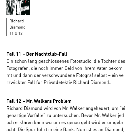
Richard
Diamond
11 & 12
Fall 11 – Der Nachtclub-Fall
Ein schon lang geschlossenes Fotostudio, die Tochter des
Fotografen, die noch immer Geld von ihrem Vater bekom
mt und dann der verschwundene Fotograf selbst – ein ve
rzwickter Fall für Privatdetektiv Richard Diamond…
Fall 12 – Mr. Walkers Problem
Richard Diamond wird von Mr. Walker angeheuert, um “ei
genartige Vorfälle” zu untersuchen. Bevor Mr. Walker jed
och erklären kann worum es genau geht wird er umgebr
acht. Die Spur führt in eine Bank. Nun ist es an Diamond,