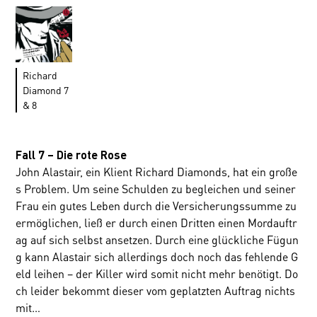
Richard
Diamond 7
& 8
Fall 7 – Die rote Rose
John Alastair, ein Klient Richard Diamonds, hat ein große
s Problem. Um seine Schulden zu begleichen und seiner
Frau ein gutes Leben durch die Versicherungssumme zu
ermöglichen, ließ er durch einen Dritten einen Mordauftr
ag auf sich selbst ansetzen. Durch eine glückliche Fügun
g kann Alastair sich allerdings doch noch das fehlende G
eld leihen – der Killer wird somit nicht mehr benötigt. Do
ch leider bekommt dieser vom geplatzten Auftrag nichts
mit…