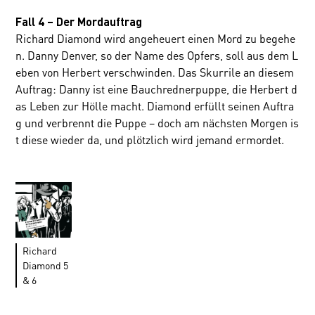
Fall 4 – Der Mordauftrag
Richard Diamond wird angeheuert einen Mord zu begehe
n. Danny Denver, so der Name des Opfers, soll aus dem L
eben von Herbert verschwinden. Das Skurrile an diesem
Auftrag: Danny ist eine Bauchrednerpuppe, die Herbert d
as Leben zur Hölle macht. Diamond erfüllt seinen Auftra
g und verbrennt die Puppe – doch am nächsten Morgen is
t diese wieder da, und plötzlich wird jemand ermordet.
Richard
Diamond 5
& 6