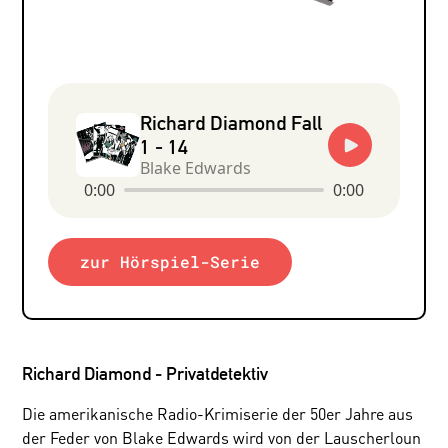
Richard Diamond Fall
1 - 14
Blake Edwards
0:00
0:00
zur Hörspiel-Serie
Richard Diamond - Privatdetektiv
Die amerikanische Radio-Krimiserie der 50er Jahre aus
der Feder von Blake Edwards wird von der Lauscherloun