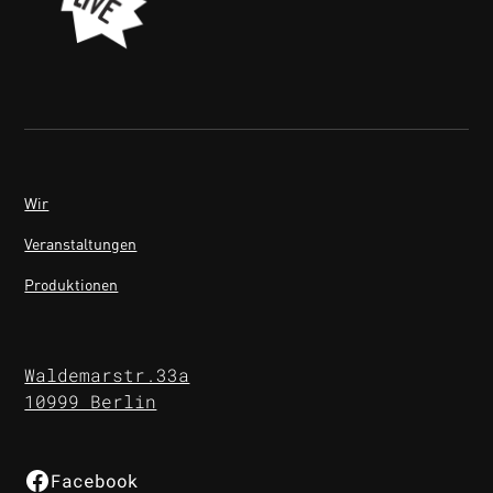
Wir
Veranstaltungen
Produktionen
Waldemarstr.33a
10999 Berlin
Facebook