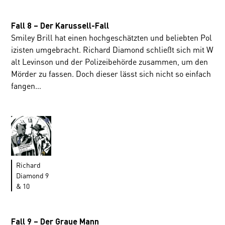
Fall 8 – Der Karussell-Fall
Smiley Brill hat einen hochgeschätzten und beliebten Pol
izisten umgebracht. Richard Diamond schließt sich mit W
alt Levinson und der Polizeibehörde zusammen, um den
Mörder zu fassen. Doch dieser lässt sich nicht so einfach
fangen…
Richard
Diamond 9
& 10
Fall 9 – Der Graue Mann