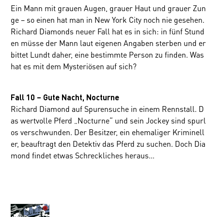
Ein Mann mit grauen Augen, grauer Haut und grauer Zun
ge – so einen hat man in New York City noch nie gesehen.
Richard Diamonds neuer Fall hat es in sich: in fünf Stund
en müsse der Mann laut eigenen Angaben sterben und er
bittet Lundt daher, eine bestimmte Person zu finden. Was
hat es mit dem Mysteriösen auf sich?
Fall 10 – Gute Nacht, Nocturne
Richard Diamond auf Spurensuche in einem Rennstall. D
as wertvolle Pferd „Nocturne“ und sein Jockey sind spurl
os verschwunden. Der Besitzer, ein ehemaliger Kriminell
er, beauftragt den Detektiv das Pferd zu suchen. Doch Dia
mond findet etwas Schreckliches heraus…