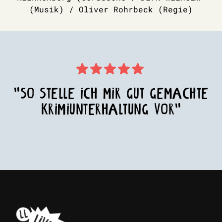
(Musik) / Oliver Rohrbeck (Regie)
"SO STELLE ICH MIR GUT GEMACHTE
KRIMIUNTERHALTUNG VOR"