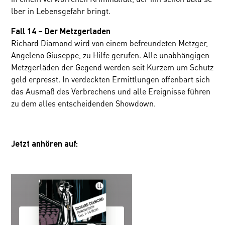
lber in Lebensgefahr bringt.
Fall 14 – Der Metzgerladen
Richard Diamond wird von einem befreundeten Metzger,
Angeleno Giuseppe, zu Hilfe gerufen. Alle unabhängigen
Metzgerläden der Gegend werden seit Kurzem um Schutz
geld erpresst. In verdeckten Ermittlungen offenbart sich
das Ausmaß des Verbrechens und alle Ereignisse führen
zu dem alles entscheidenden Showdown.
Jetzt anhören auf: