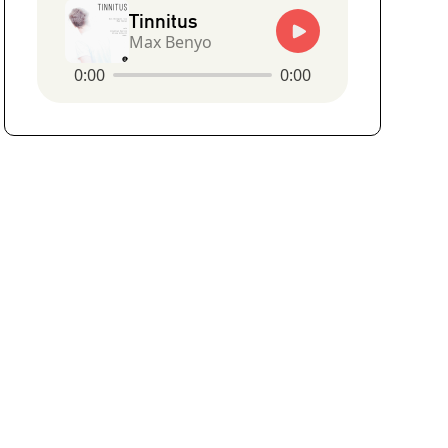
Tinnitus
Max Benyo
0:00
0:00