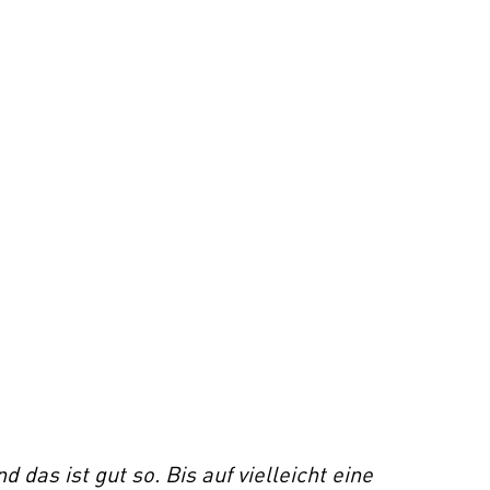
d das ist gut so. Bis auf vielleicht eine