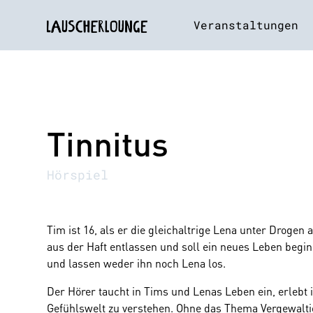
Veranstaltungen
Tinnitus
Hörspiel
Tim ist 16, als er die gleichaltrige Lena unter Drogen a
aus der Haft entlassen und soll ein neues Leben begi
und lassen weder ihn noch Lena los.
Der Hörer taucht in Tims und Lenas Leben ein, erlebt 
Gefühlswelt zu verstehen. Ohne das Thema Vergewalt