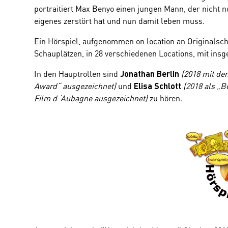
portraitiert Max Benyo einen jungen Mann, der nicht 
eigenes zerstört hat und nun damit leben muss.
Ein Hörspiel, aufgenommen on location an Originalsch
Schauplätzen, in 28 verschiedenen Locations, mit ins
In den Hauptrollen sind
(2018 mit d
Jonathan Berlin
Award“ ausgezeichnet)
und
(2018 als „B
Elisa Schlott
Film d ‘Aubagne ausgezeichnet)
zu hören.