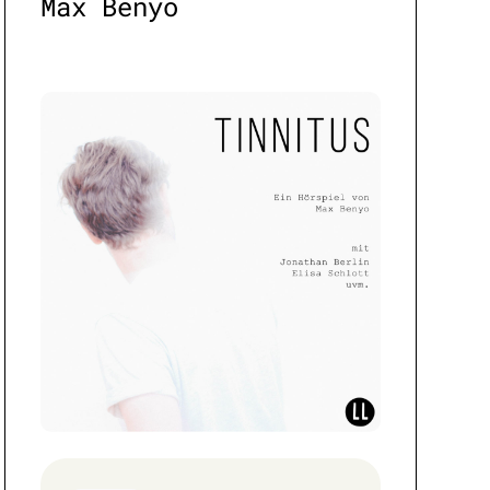
Max Benyo