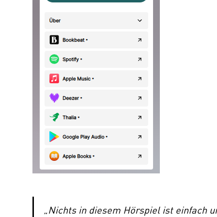
„Nichts in diesem Hörspiel ist einfach un