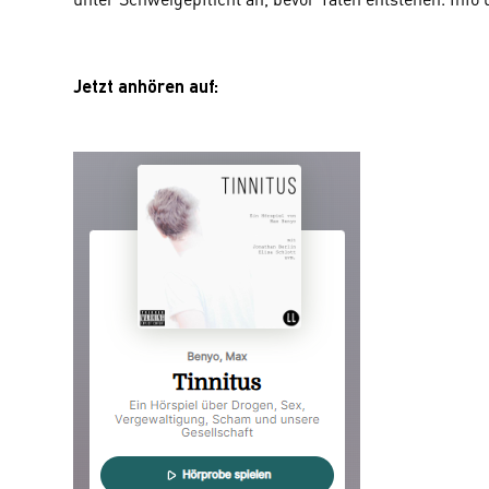
Jetzt anhören auf: