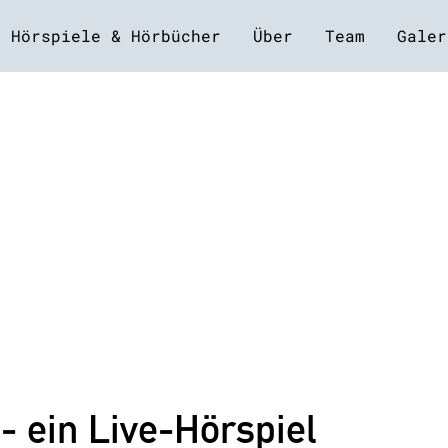
Hörspiele & Hörbücher
Über
Team
Galer
- ein Live-Hörspiel