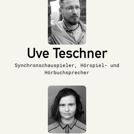
Uve Teschner
Synchronschauspieler, Hörspiel- und
Hörbuchsprecher