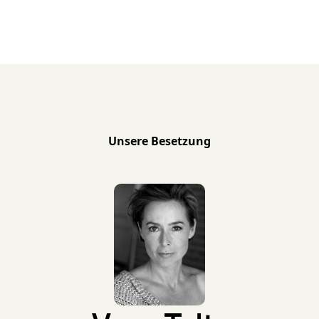
Unsere Besetzung