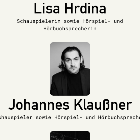
Lisa Hrdina
Schauspielerin sowie Hörspiel- und
Hörbuchsprecherin
Johannes Klaußner
chauspieler sowie Hörspiel- und Hörbuchsprech