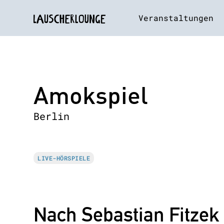
Veranstaltungen
Amokspiel
Berlin
LIVE-HÖRSPIELE
Nach Sebastian Fitzek 