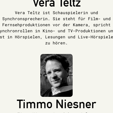
Vera Teltz
Vera Teltz ist Schauspielerin und
Synchronsprecherin. Sie steht für Film- und
Fernsehproduktionen vor der Kamera, spricht
ynchronrollen in Kino- und TV-Produktionen u
st in Hörspielen, Lesungen und Live-Hörspiel
zu hören.
Timmo Niesner