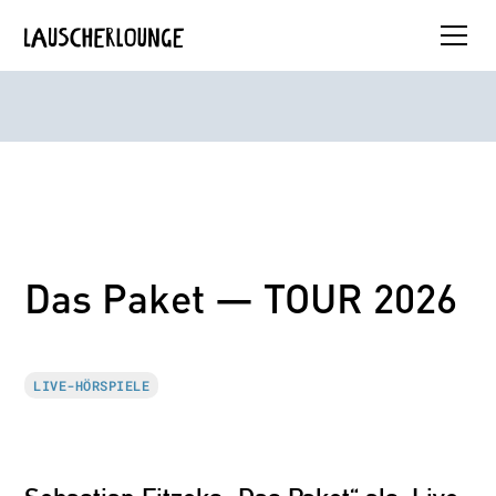
Das Paket — TOUR 2026
LIVE-HÖRSPIELE