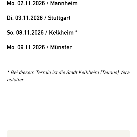
Mo. 02.11.2026 / Mannheim
Di. 03.11.2026 / Stuttgart
So. 08.11.2026 / Kelkheim *
Mo. 09.11.2026 / Münster
* Bei diesem Termin ist die Stadt Kelkheim (Taunus) Vera
nstalter