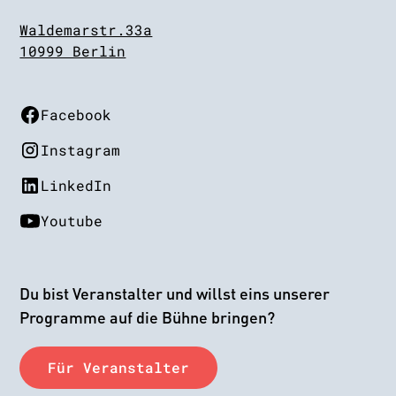
Waldemarstr.33a
10999 Berlin
Facebook
Instagram
LinkedIn
Youtube
Du bist Veranstalter und willst eins unserer
Programme auf die Bühne bringen?
Für Veranstalter