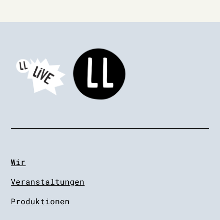
Wir
Veranstaltungen
Produktionen