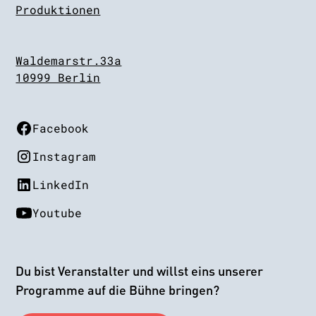
Produktionen
Waldemarstr.33a
10999 Berlin
Facebook
Instagram
LinkedIn
Youtube
Du bist Veranstalter und willst eins unserer
Programme auf die Bühne bringen?