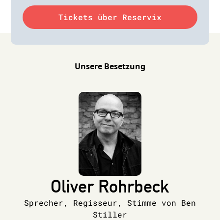
Tickets über Reservix
Unsere Besetzung
Oliver Rohrbeck
Sprecher, Regisseur, Stimme von Ben
Stiller