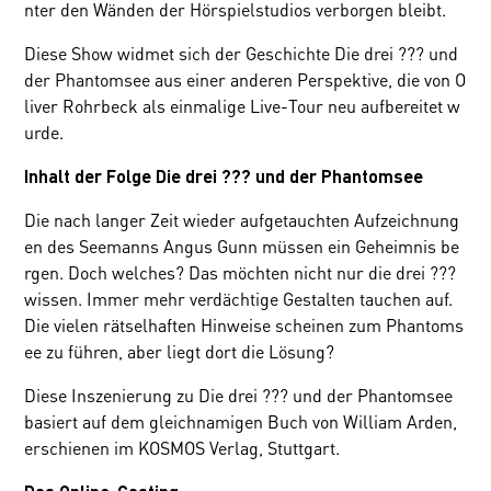
nter den Wänden der Hörspielstudios verborgen bleibt.
Diese Show widmet sich der Geschichte Die drei ??? und
der Phantomsee aus einer anderen Perspektive, die von O
liver Rohrbeck als einmalige Live-Tour neu aufbereitet w
urde.
Inhalt der Folge Die drei ??? und der Phantomsee
Die nach langer Zeit wieder aufgetauchten Aufzeichnung
en des Seemanns Angus Gunn müssen ein Geheimnis be
rgen. Doch welches? Das möchten nicht nur die drei ???
wissen. Immer mehr verdächtige Gestalten tauchen auf.
Die vielen rätselhaften Hinweise scheinen zum Phantoms
ee zu führen, aber liegt dort die Lösung?
Diese Inszenierung zu Die drei ??? und der Phantomsee
basiert auf dem gleichnamigen Buch von William Arden,
erschienen im KOSMOS Verlag, Stuttgart.