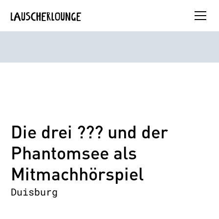
Die drei ??? und der
Phantomsee als
Mitmachhörspiel
Duisburg