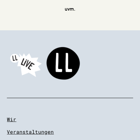
uvm.
Wir
Veranstaltungen