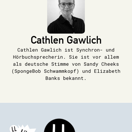
Cathlen Gawlich
Cathlen Gawlich ist Synchron- und
Hörbuchsprecherin. Sie ist vor allem
als deutsche Stimme von Sandy Cheeks
(SpongeBob Schwammkopf) und Elizabeth
Banks bekannt.