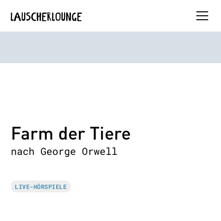
Farm der Tiere
nach George Orwell
LIVE-HÖRSPIELE