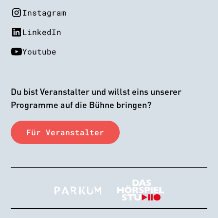
Instagram
LinkedIn
Youtube
Du bist Veranstalter und willst eins unserer
Programme auf die Bühne bringen?
Für Veranstalter