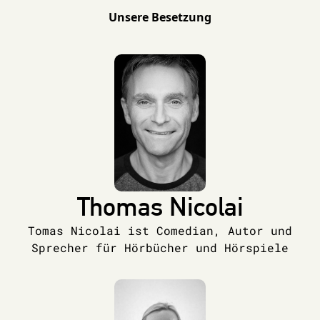
Unsere Besetzung
Thomas Nicolai
Tomas Nicolai ist Comedian, Autor und
Sprecher für Hörbücher und Hörspiele