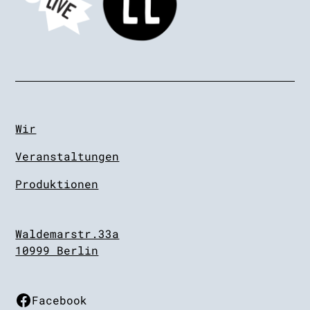
Wir
Veranstaltungen
Produktionen
Waldemarstr.33a
10999 Berlin
Facebook