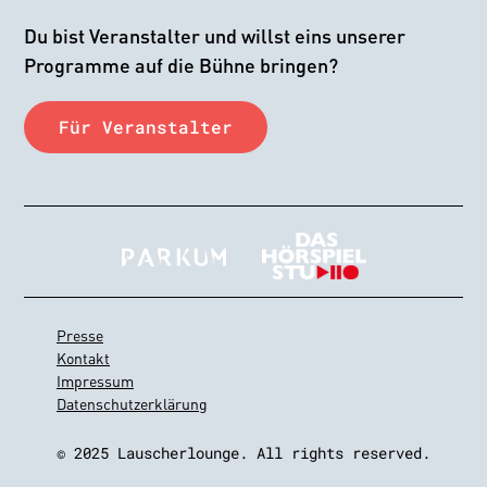
Du bist Veranstalter und willst eins unserer
Programme auf die Bühne bringen?
Für Veranstalter
Presse
Kontakt
Impressum
Datenschutzerklärung
© 2025 Lauscherlounge. All rights reserved.