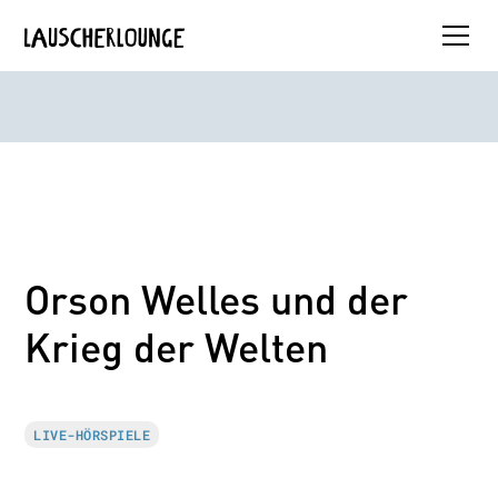
Orson Welles und der
Krieg der Welten
LIVE-HÖRSPIELE