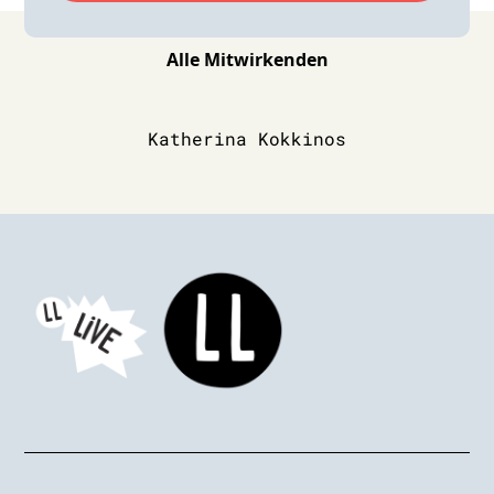
Alle Mitwirkenden
Katherina Kokkinos