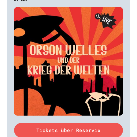
Tickets über Reservix