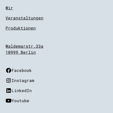
Wir
Veranstaltungen
Produktionen
Waldemarstr.33a
10999 Berlin
Facebook
Instagram
LinkedIn
Youtube